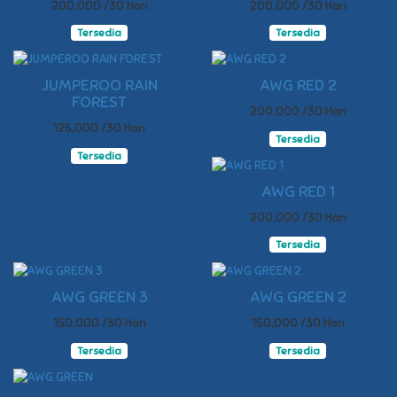
200,000 /30 Hari
200,000 /30 Hari
Tersedia
Tersedia
JUMPEROO RAIN
AWG RED 2
FOREST
200,000 /30 Hari
125,000 /30 Hari
Tersedia
Tersedia
AWG RED 1
200,000 /30 Hari
Tersedia
AWG GREEN 3
AWG GREEN 2
150,000 /30 Hari
150,000 /30 Hari
Tersedia
Tersedia