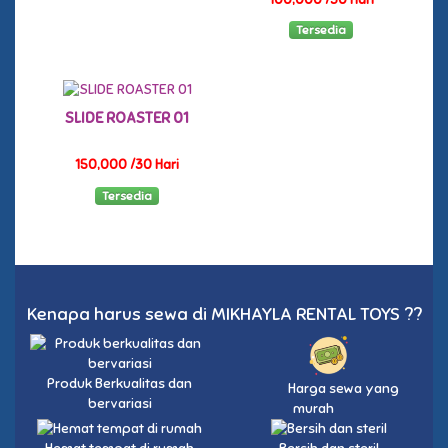
Tersedia
SLIDE ROASTER 01
150,000 /30 Hari
Tersedia
Kenapa harus sewa di MIKHAYLA RENTAL TOYS ??
Produk Berkualitas dan
Harga sewa yang
bervariasi
murah