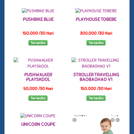
PUSHBIKE BLUE
PLAYHOUSE TOBEBE
150,000 /30 Hari
300,000 /30 Hari
Tersedia
Tersedia
PUSHWALKER
STROLLER TRAVELLING
PLAYSKOOL
BAOBAOHAO V1
50,000 /30 Hari
150,000 /30 Hari
Tersedia
Tersedia
UNICORN COUPE