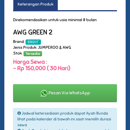
Keterangan Produk
Direkomendasikan untuk usia minimal 8 bulan
AWG GREEN 2
Brand:
BRIGHT
Jenis Produk: JUMPEROO & AWG
Stok:
Tersedia
Harga Sewa :
-
Rp 150,000 ( 30 Hari)
Pesan Via WhatsApp
Jadwal ketersediaan produk dapat Ayah Bunda
lihat pada kalender di bawah ini saat memilih durasi
sewa