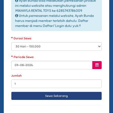
Ayah Bunda bisa melakukan pemesanan produk
ini melalui website atau menghubungi admin
MIKHAYLA RENTAL TOYS ke 6285743786009
Untuk pemesanan melalui website, Ayah Bunda
harus menjadi member terlebih dahulu. Daftar
member di menu Daftar/ Login dulu yuk !!
Durasi Sewa
Periode Sewa
Jumlah