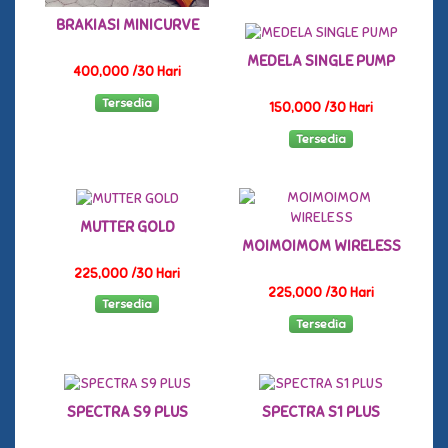
BRAKIASI MINICURVE
MEDELA SINGLE PUMP
400,000 /30 Hari
Tersedia
150,000 /30 Hari
Tersedia
MUTTER GOLD
MOIMOIMOM WIRELESS
225,000 /30 Hari
225,000 /30 Hari
Tersedia
Tersedia
SPECTRA S9 PLUS
SPECTRA S1 PLUS