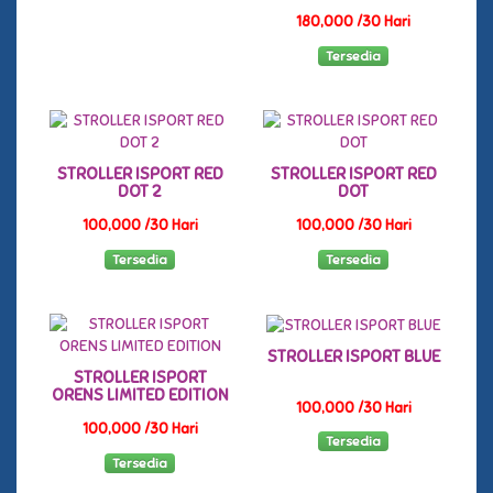
180,000 /30 Hari
Tersedia
STROLLER ISPORT RED
STROLLER ISPORT RED
DOT 2
DOT
100,000 /30 Hari
100,000 /30 Hari
Tersedia
Tersedia
STROLLER ISPORT BLUE
STROLLER ISPORT
ORENS LIMITED EDITION
100,000 /30 Hari
100,000 /30 Hari
Tersedia
Tersedia