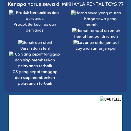
Kenapa harus sewa di MIKHAYLA RENTAL TOYS ??
Harga sewa yang
Produk Berkualitas dan
murah
bervariasi
Hemat tempat di rumah
Bersih dan steril
Layanan antar jemput
CS yang cepat tanggap
dan siap memberikan
pelayanan terbaik