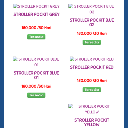
STROLLER POCKIT GREY
STROLLER POCKIT B;UE
02
180,000 /30 Hari
180,000 /30 Hari
Tersedia
Tersedia
STROLLER POCKIT RED
STROLLER POCKIT BLUE
01
180,000 /30 Hari
180,000 /30 Hari
Tersedia
Tersedia
STROLLER POCKIT
YELLOW