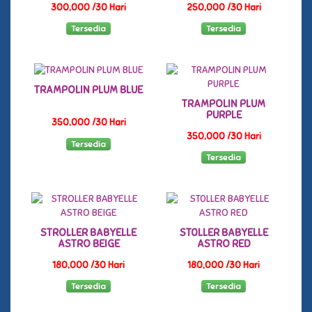
300,000 /30 Hari
250,000 /30 Hari
Tersedia
Tersedia
TRAMPOLIN PLUM BLUE
TRAMPOLIN PLUM
PURPLE
350,000 /30 Hari
350,000 /30 Hari
Tersedia
Tersedia
STROLLER BABYELLE
ST0LLER BABYELLE
ASTRO BEIGE
ASTRO RED
180,000 /30 Hari
180,000 /30 Hari
Tersedia
Tersedia