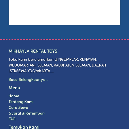
MIKHAYLA RENTAL TOYS
Toko kami beralamatkan di NGEMPLAK, KENAYAN,
WEDOMARTANI, SLEMAN, KABUPATEN SLEMAN, DAERAH
ISTIMEWA YOGYAKARTA....
Baca Selengkapnya...
Menu
Home
Tentang Kami
Cara Sewa
Syarat & Ketentuan
FAQ
Temukan Kami