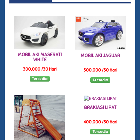
MOBIL AKI MASERATI
MOBIL AKI JAGUAR
WHITE
300,000 /30 Hari
300,000 /30 Hari
Tersedia
Tersedia
BRAKIASI LIPAT
400,000 /30 Hari
Tersedia