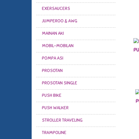
EXERSAUCERS
JUMPEROO & AWG
MAINAN AKI
MOBIL-MOBILAN
PU
POMPA ASI
PROSOTAN
PROSOTAN SINGLE
PUSH BIKE
P
PUSH WALKER
STROLLER TRAVELING
TRAMPOLINE