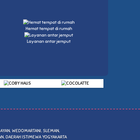
Hemat tempat di rumah
Layanan antar jemput
AYAN, WEDOMARTANI, SLEMAN,
N, DAERAH ISTIMEWA YOGYAKARTA