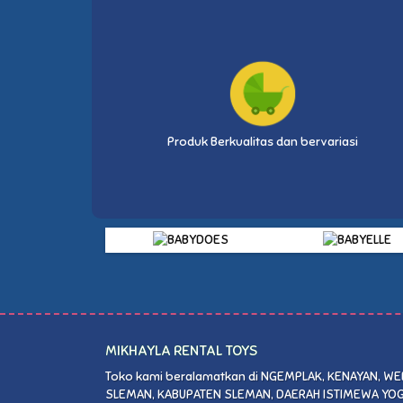
Produk Berkualitas dan bervariasi
MIKHAYLA RENTAL TOYS
Toko kami beralamatkan di NGEMPLAK, KENAYAN, W
SLEMAN, KABUPATEN SLEMAN, DAERAH ISTIMEWA YOGY