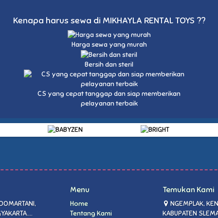
Kenapa harus sewa di MIKHAYLA RENTAL TOYS ??
Harga sewa yang murah
Bersih dan steril
CS yang cepat tanggap dan siap memberikan
pelayanan terbaik
Menu
Temukan Kami
EDOMARTANI,
Home
NGEMPLAK, KEN
AKARTA....
Tentang Kami
KABUPATEN SLEMA