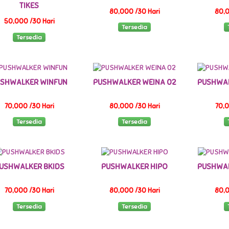
TIKES
80,000 /30 Hari
80,0
50,000 /30 Hari
Tersedia
Tersedia
SHWALKER WINFUN
PUSHWALKER WEINA 02
PUSHWAL
70,000 /30 Hari
80,000 /30 Hari
70,0
Tersedia
Tersedia
USHWALKER BKIDS
PUSHWALKER HIPO
PUSHWAL
70,000 /30 Hari
80,000 /30 Hari
80,0
Tersedia
Tersedia