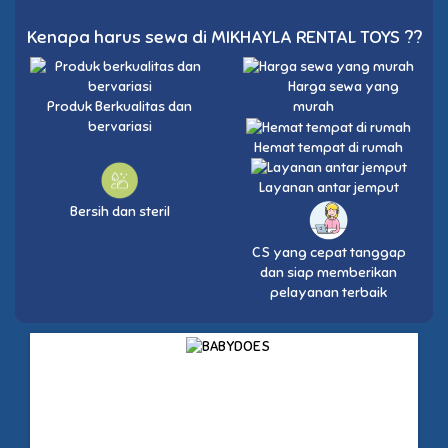
Kenapa harus sewa di MIKHAYLA RENTAL TOYS ??
Harga sewa yang
Produk Berkualitas dan
murah
bervariasi
Hemat tempat di rumah
Layanan antar jemput
Bersih dan steril
CS yang cepat tanggap
dan siap memberikan
pelayanan terbaik