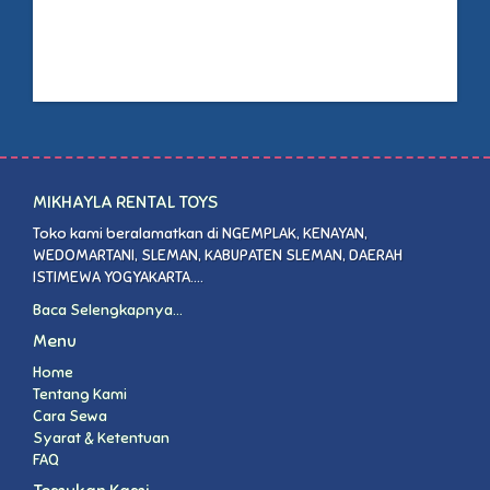
MIKHAYLA RENTAL TOYS
Toko kami beralamatkan di NGEMPLAK, KENAYAN,
WEDOMARTANI, SLEMAN, KABUPATEN SLEMAN, DAERAH
ISTIMEWA YOGYAKARTA....
Baca Selengkapnya...
Menu
Home
Tentang Kami
Cara Sewa
Syarat & Ketentuan
FAQ