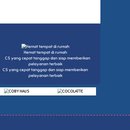
Hemat tempat di rumah
CS yang cepat tanggap dan siap memberikan
pelayanan terbaik