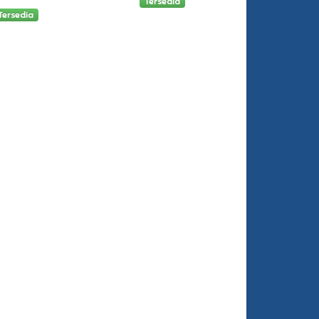
Tersedia
Tersedia