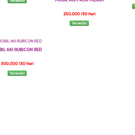
Tersedia
250,000 /30 Hari
Tersedia
IL AKI RUBICON RED
300,000 /30 Hari
Tersedia