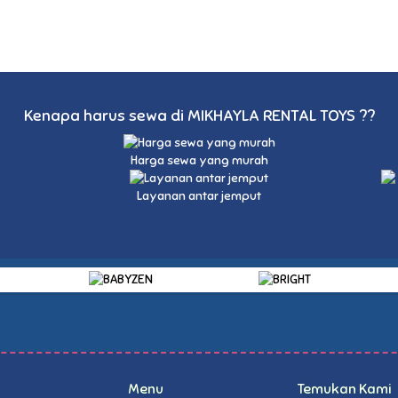
Kenapa harus sewa di MIKHAYLA RENTAL TOYS ??
Harga sewa yang murah
Layanan antar jemput
Menu
Temukan Kami