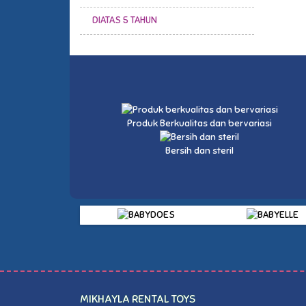
DIATAS 5 TAHUN
Produk Berkualitas dan bervariasi
Bersih dan steril
MIKHAYLA RENTAL TOYS