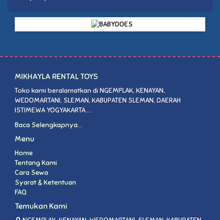
MIKHAYLA RENTAL TOYS
Toko kami beralamatkan di NGEMPLAK, KENAYAN,
WEDOMARTANI, SLEMAN, KABUPATEN SLEMAN, DAERAH
ISTIMEWA YOGYAKARTA....
Baca Selengkapnya...
Menu
Home
Tentang Kami
Cara Sewa
Syarat & Ketentuan
FAQ
Temukan Kami