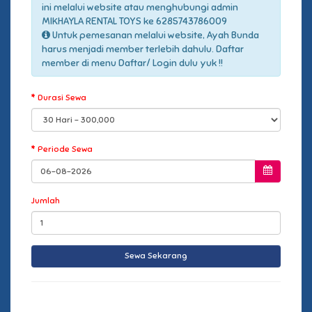
ini melalui website atau menghubungi admin
MIKHAYLA RENTAL TOYS ke 6285743786009
Untuk pemesanan melalui website, Ayah Bunda
harus menjadi member terlebih dahulu. Daftar
member di menu Daftar/ Login dulu yuk !!
Durasi Sewa
Periode Sewa
Jumlah