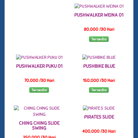
PUSHWALKER WEINA 01
80,000 /30 Hari
Tersedia
PUSHWALKER PUKU 01
PUSHBIKE BLUE
70,000 /30 Hari
150,000 /30 Hari
Tersedia
Tersedia
PIRATES SLIDE
CHING CHING SLIDE
SWING
400,000 /30 Hari
250,000 /30 Hari