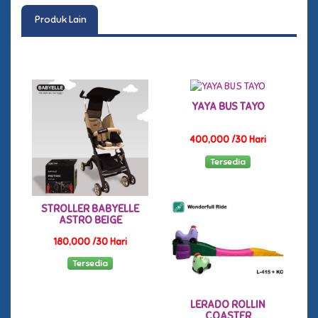
Produk Lain
YAYA BUS TAYO
400,000 /30 Hari
Tersedia
STROLLER BABYELLE
ASTRO BEIGE
180,000 /30 Hari
Tersedia
LERADO ROLLIN
COASTER