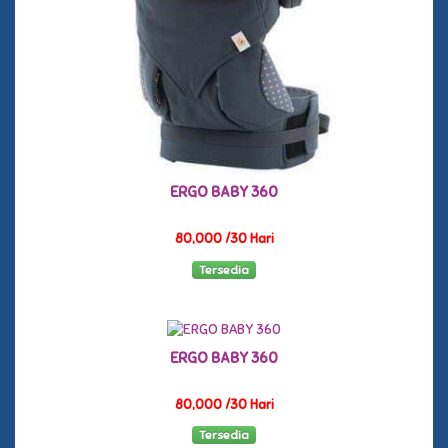
ERGO BABY 360
80,000 /30 Hari
Tersedia
ERGO BABY 360
80,000 /30 Hari
Tersedia