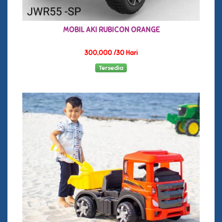
MOBIL AKI RUBICON ORANGE
300,000 /30 Hari
Tersedia