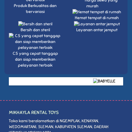
Harga sewa yang
Produk Berkualitas dan
murah
bervariasi
Hemat tempat di rumah
Bersih dan steril
Layanan antar jemput
CS yang cepat tanggap
dan siap memberikan
pelayanan terbaik
MIKHAYLA RENTAL TOYS
Toko kami beralamatkan di NGEMPLAK, KENAYAN,
WEDOMARTANI, SLEMAN, KABUPATEN SLEMAN, DAERAH