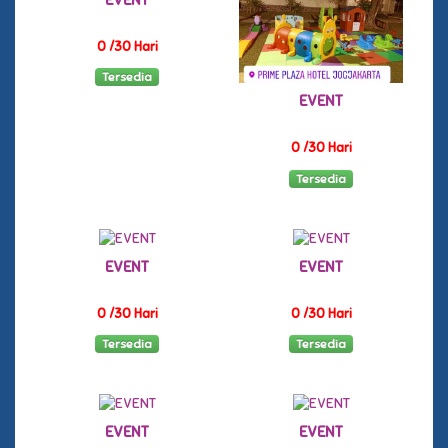
0 /30 Hari
Tersedia
EVENT
0 /30 Hari
Tersedia
EVENT
EVENT
0 /30 Hari
0 /30 Hari
Tersedia
Tersedia
EVENT
EVENT