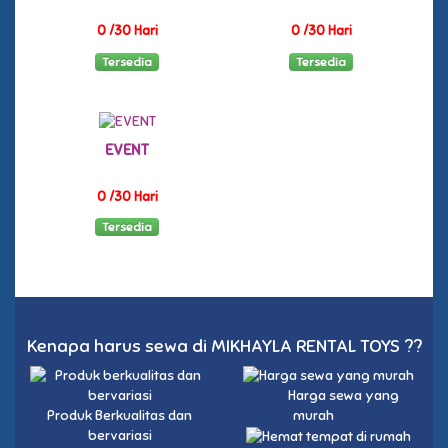
0 /30 Hari
0 /30 Hari
Tersedia
Tersedia
EVENT
0 /30 Hari
Tersedia
Kenapa harus sewa di MIKHAYLA RENTAL TOYS ??
Harga sewa yang
Produk Berkualitas dan
murah
bervariasi