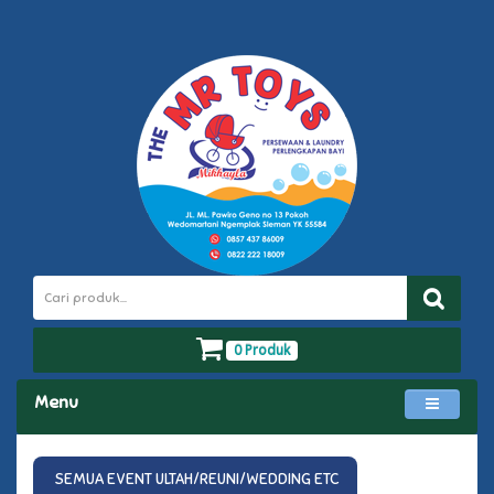
0 Produk
Menu
SEMUA EVENT ULTAH/REUNI/WEDDING ETC