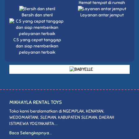
Hemat tempat di rumah
Bersih dan steril
Layanan antar jemput
CS yang cepat tanggap
dan siap memberikan
pelayanan terbaik
MIKHAYLA RENTAL TOYS
Toko kami beralamatkan di NGEMPLAK, KENAYAN,
WEDOMARTANI, SLEMAN, KABUPATEN SLEMAN, DAERAH
ISTIMEWA YOGYAKARTA....
Baca Selengkapnya...