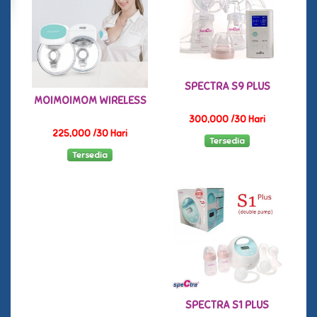
SPECTRA S9 PLUS
MOIMOIMOM WIRELESS
300,000 /30 Hari
225,000 /30 Hari
Tersedia
Tersedia
SPECTRA S1 PLUS