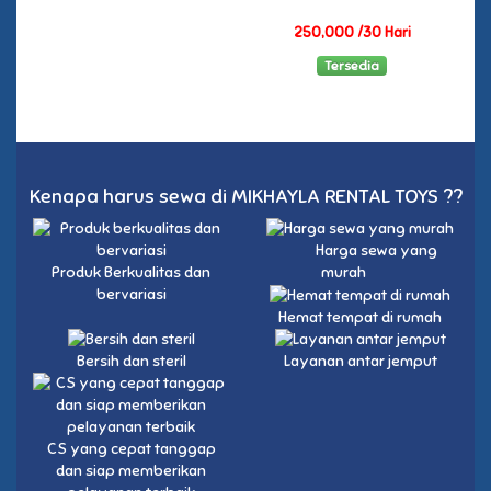
250,000 /30 Hari
Tersedia
Kenapa harus sewa di MIKHAYLA RENTAL TOYS ??
Harga sewa yang
Produk Berkualitas dan
murah
bervariasi
Hemat tempat di rumah
Bersih dan steril
Layanan antar jemput
CS yang cepat tanggap
dan siap memberikan