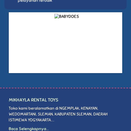
pelayanan terbaik
MIKHAYLA RENTAL TOYS
Toko kami beralamatkan di NGEMPLAK, KENAYAN,
WEDOMARTANI, SLEMAN, KABUPATEN SLEMAN, DAERAH
ISTIMEWA YOGYAKARTA....
Baca Selengkapnya...