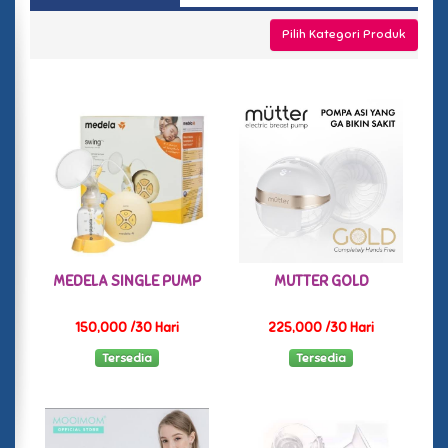
Pilih Kategori Produk
MEDELA SINGLE PUMP
MUTTER GOLD
150,000 /30 Hari
225,000 /30 Hari
Tersedia
Tersedia