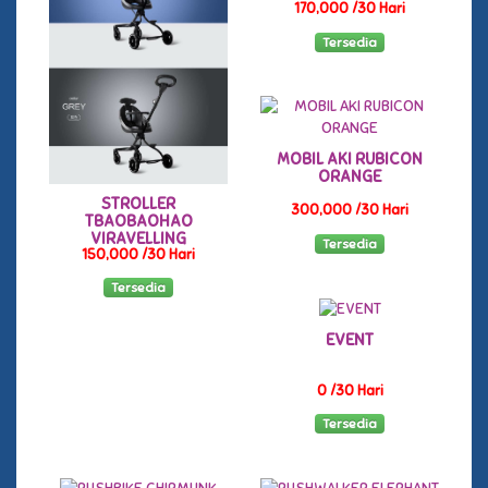
170,000 /30 Hari
Tersedia
MOBIL AKI RUBICON
ORANGE
STROLLER
300,000 /30 Hari
TBAOBAOHAO
VIRAVELLING
Tersedia
150,000 /30 Hari
Tersedia
EVENT
0 /30 Hari
Tersedia