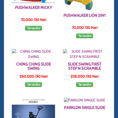
PUSHWALKER MICKY
PUSHWALKER LION 2IN1
70,000 /30 Hari
70,000 /30 Hari
Tersedia
Tersedia
CHING CHING SLIDE
SLIDE SWING FIRST
SWING
STEP N SCRAMBLE
250,000 /30 Hari
225,000 /30 Hari
Tersedia
Tersedia
PARKLON SINGLE SLIDE