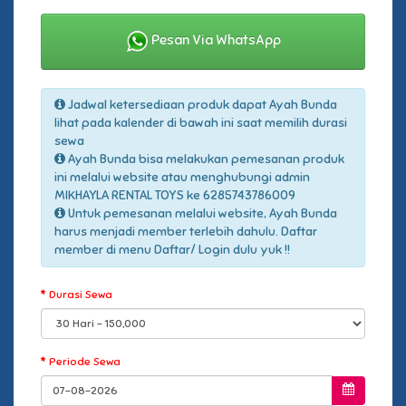
Pesan Via WhatsApp
Jadwal ketersediaan produk dapat Ayah Bunda
lihat pada kalender di bawah ini saat memilih durasi
sewa
Ayah Bunda bisa melakukan pemesanan produk
ini melalui website atau menghubungi admin
MIKHAYLA RENTAL TOYS ke 6285743786009
Untuk pemesanan melalui website, Ayah Bunda
harus menjadi member terlebih dahulu. Daftar
member di menu Daftar/ Login dulu yuk !!
Durasi Sewa
Periode Sewa