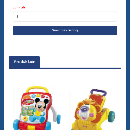
Jumlah
Produk Lain