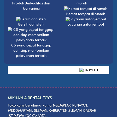
Produk Berkualitas dan
murah
bervariasi
Hemat tempat di rumah
Bersih dan steril
Layanan antar jemput
CS yang cepat tanggap
dan siap memberikan
pelayanan terbaik
MIKHAYLA RENTAL TOYS
Toko kami beralamatkan di NGEMPLAK, KENAYAN,
WEDOMARTANI, SLEMAN, KABUPATEN SLEMAN, DAERAH
ISTIMEWA YOGYAKARTA....