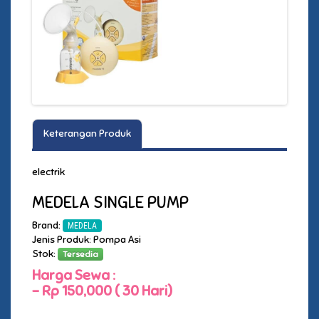
Keterangan Produk
electrik
MEDELA SINGLE PUMP
Brand:
MEDELA
Jenis Produk: Pompa Asi
Stok:
Tersedia
Harga Sewa :
-
Rp 150,000 ( 30 Hari)