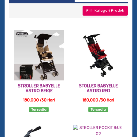
Pilih Kategori Produk
STROLLER BABYELLE
ST0LLER BABYELLE
ASTRO BEIGE
ASTRO RED
180,000 /30 Hari
180,000 /30 Hari
Tersedia
Tersedia