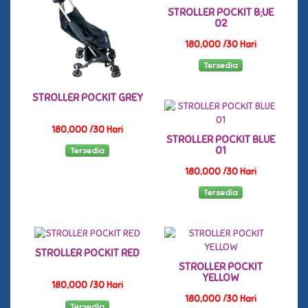
STROLLER POCKIT B;UE
02
180,000 /30 Hari
Tersedia
STROLLER POCKIT GREY
180,000 /30 Hari
STROLLER POCKIT BLUE
01
Tersedia
180,000 /30 Hari
Tersedia
STROLLER POCKIT RED
STROLLER POCKIT
YELLOW
180,000 /30 Hari
180,000 /30 Hari
Tersedia