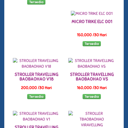
Tersedia
MICRO TRIKE ELC 001
150,000 /30 Hari
Tersedia
STROLLER TRAVELLING
STROLLER TRAVELLING
BAOBAOHAO V18
BAOBAOHAO V5
200,000 /30 Hari
160,000 /30 Hari
Tersedia
Tersedia
STROLLER TRAVELLING