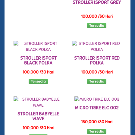
STROLLER ISPORT GREY
100,000 /30 Hari
Tersedia
STROLLER ISPORT
STROLLER ISPORT RED
BLACK POLKA
POLKA
100,000 /30 Hari
100,000 /30 Hari
Tersedia
Tersedia
MICRO TRIKE ELC 002
STROLLER BABYELLE
WAVE
150,000 /30 Hari
100,000 /30 Hari
Tersedia