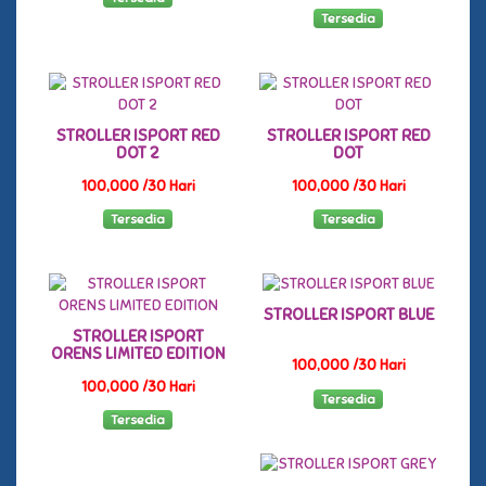
Tersedia
STROLLER ISPORT RED
STROLLER ISPORT RED
DOT 2
DOT
100,000 /30 Hari
100,000 /30 Hari
Tersedia
Tersedia
STROLLER ISPORT BLUE
STROLLER ISPORT
ORENS LIMITED EDITION
100,000 /30 Hari
100,000 /30 Hari
Tersedia
Tersedia