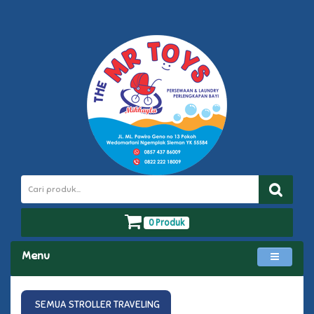
0 Produk
Menu
SEMUA STROLLER TRAVELING
TERSEDIA