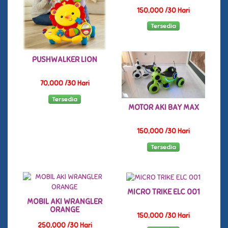
150,000 /30 Hari
Tersedia
PUSHWALKER LION
70,000 /30 Hari
Tersedia
MOTOR AKI BAY MAX
150,000 /30 Hari
Tersedia
MICRO TRIKE ELC 001
MOBIL AKI WRANGLER
ORANGE
150,000 /30 Hari
250,000 /30 Hari