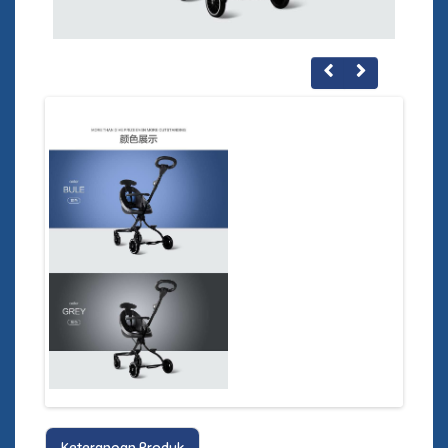
Keterangan Produk