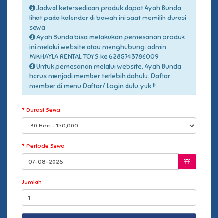
Jadwal ketersediaan produk dapat Ayah Bunda
lihat pada kalender di bawah ini saat memilih durasi
sewa
Ayah Bunda bisa melakukan pemesanan produk
ini melalui website atau menghubungi admin
MIKHAYLA RENTAL TOYS ke 6285743786009
Untuk pemesanan melalui website, Ayah Bunda
harus menjadi member terlebih dahulu. Daftar
member di menu Daftar/ Login dulu yuk !!
Durasi Sewa
Periode Sewa
Jumlah