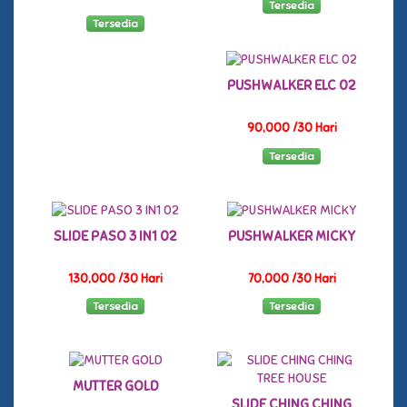
Tersedia
Tersedia
PUSHWALKER ELC 02
90,000 /30 Hari
Tersedia
SLIDE PASO 3 IN1 02
PUSHWALKER MICKY
130,000 /30 Hari
70,000 /30 Hari
Tersedia
Tersedia
MUTTER GOLD
SLIDE CHING CHING