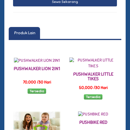
Produk Lain
PUSHWALKER LION 2IN1
PUSHWALKER LITTLE
TIKES
70,000 /30 Hari
50,000 /30 Hari
Tersedia
Tersedia
PUSHBIKE RED