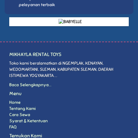
pelayanan terbaik
MIKHAYLA RENTAL TOYS
Toko kami beralamatkan di NGEMPLAK, KENAYAN,
WEDOMARTANI, SLEMAN, KABUPATEN SLEMAN, DAERAH
ISTIMEWA YOGYAKARTA....
Baca Selengkapnya...
Menu
Home
Tentang Kami
Cara Sewa
Syarat & Ketentuan
FAQ
Temukan Kami