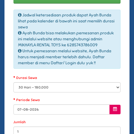
Jadwal ketersediaan produk dapat Ayah Bunda
lihat pada kalender di bawah ini saat memilih durasi
sewa
Ayah Bunda bisa melakukan pemesanan produk
ini melalui website atau menghubungi admin
MIKHAYLA RENTAL TOYS ke 6285743786009
Untuk pemesanan melalui website, Ayah Bunda
harus menjadi member terlebih dahulu. Daftar
member di menu Daftar/ Login dulu yuk !!
Durasi Sewa
Periode Sewa
Jumlah