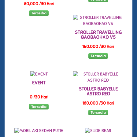
80,000 /30 Hari
Tersedia
STROLLER TRAVELLING
BAOBAOHAO V5
160,000 /30 Hari
Tersedia
EVENT
ST0LLER BABYELLE
ASTRO RED
0 /30 Hari
180,000 /30 Hari
Tersedia
Tersedia