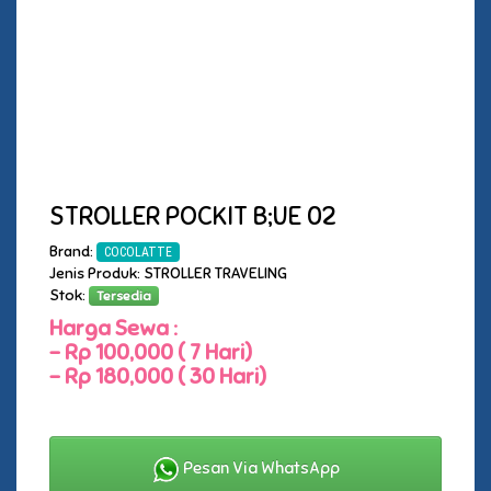
STROLLER POCKIT B;UE 02
Brand:
COCOLATTE
Jenis Produk: STROLLER TRAVELING
Stok:
Tersedia
Harga Sewa :
-
Rp 100,000 ( 7 Hari)
-
Rp 180,000 ( 30 Hari)
Pesan Via WhatsApp