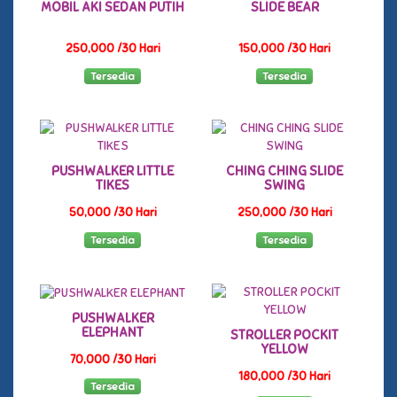
MOBIL AKI SEDAN PUTIH
SLIDE BEAR
250,000 /30 Hari
150,000 /30 Hari
Tersedia
Tersedia
PUSHWALKER LITTLE
CHING CHING SLIDE
TIKES
SWING
50,000 /30 Hari
250,000 /30 Hari
Tersedia
Tersedia
PUSHWALKER
ELEPHANT
STROLLER POCKIT
YELLOW
70,000 /30 Hari
180,000 /30 Hari
Tersedia