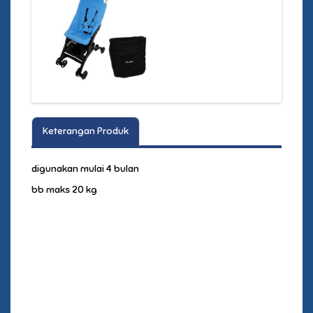
Keterangan Produk
digunakan mulai 4 bulan
bb maks 20 kg