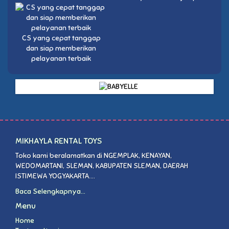
CS yang cepat tanggap
dan siap memberikan
pelayanan terbaik
MIKHAYLA RENTAL TOYS
Toko kami beralamatkan di NGEMPLAK, KENAYAN,
WEDOMARTANI, SLEMAN, KABUPATEN SLEMAN, DAERAH
ISTIMEWA YOGYAKARTA....
Baca Selengkapnya...
Menu
Home