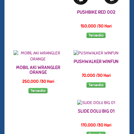
PUSHBIKE RED 002
150,000 /30 Hari
Tersedia
PUSHWALKER WINFUN
MOBIL AKI WRANGLER
ORANGE
70,000 /30 Hari
250,000 /30 Hari
Tersedia
Tersedia
SLIDE DOLU BIG 01
170,000 /30 Hari