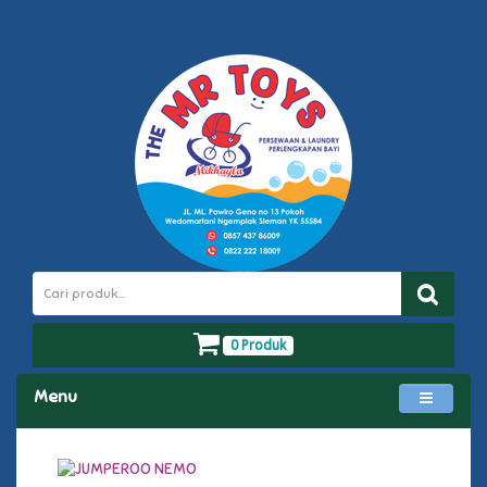
0 Produk
Menu