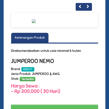
Keterangan Produk
Direkomendasikan untuk usia minimal 6 bulan
JUMPEROO NEMO
Brand:
BRIGHT
Jenis Produk: JUMPEROO & AWG
Stok:
Tersedia
Harga Sewa :
-
Rp 200,000 ( 30 Hari)