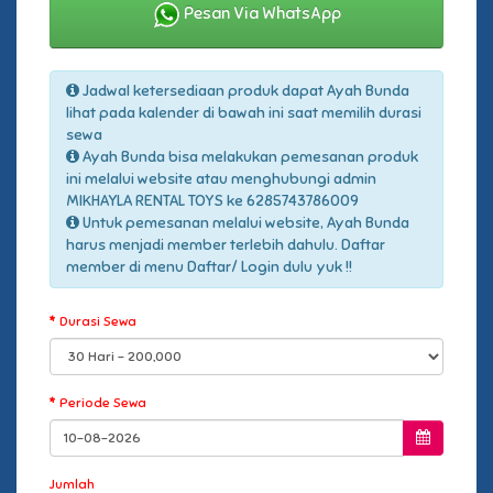
Pesan Via WhatsApp
Jadwal ketersediaan produk dapat Ayah Bunda
lihat pada kalender di bawah ini saat memilih durasi
sewa
Ayah Bunda bisa melakukan pemesanan produk
ini melalui website atau menghubungi admin
MIKHAYLA RENTAL TOYS ke 6285743786009
Untuk pemesanan melalui website, Ayah Bunda
harus menjadi member terlebih dahulu. Daftar
member di menu Daftar/ Login dulu yuk !!
Durasi Sewa
Periode Sewa
Jumlah