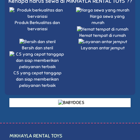
Kenapa harus sewa di MIKHAYLA RENTAL TOYS ??
Harga sewa yang
Produk Berkualitas dan
murah
bervariasi
Hemat tempat di rumah
Bersih dan steril
Layanan antar jemput
CS yang cepat tanggap
dan siap memberikan
pelayanan terbaik
MIKHAYLA RENTAL TOYS