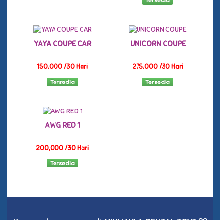
Tersedia
YAYA COUPE CAR
UNICORN COUPE
150,000 /30 Hari
275,000 /30 Hari
Tersedia
Tersedia
AWG RED 1
200,000 /30 Hari
Tersedia