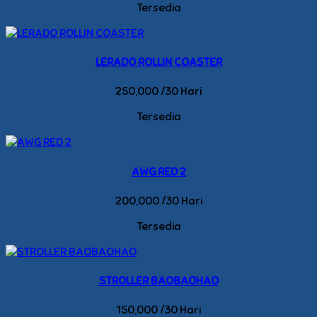
Tersedia
LERADO ROLLIN COASTER
250,000 /30 Hari
Tersedia
AWG RED 2
200,000 /30 Hari
Tersedia
STROLLER BAOBAOHAO
150,000 /30 Hari