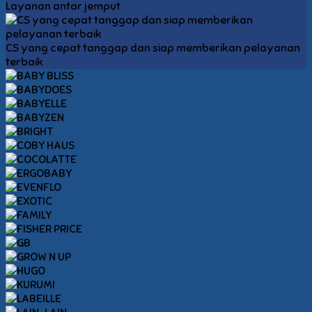
Layanan antar jemput
CS yang cepat tanggap dan siap memberikan pelayanan
terbaik