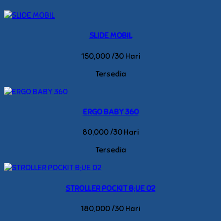
SLIDE MOBIL
150,000 /30 Hari
Tersedia
ERGO BABY 360
80,000 /30 Hari
Tersedia
STROLLER POCKIT B;UE 02
180,000 /30 Hari