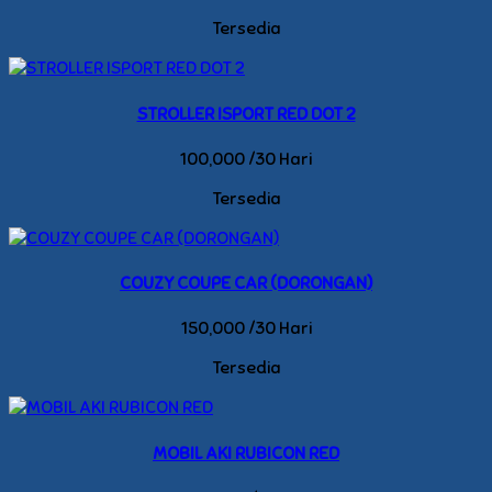
Tersedia
STROLLER ISPORT RED DOT 2
100,000 /30 Hari
Tersedia
COUZY COUPE CAR (DORONGAN)
150,000 /30 Hari
Tersedia
MOBIL AKI RUBICON RED