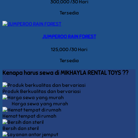
300,000 /30 Hari
Tersedia
JUMPEROO RAIN FOREST
125,000 /30 Hari
Tersedia
Kenapa harus sewa di MIKHAYLA RENTAL TOYS ??
Produk Berkualitas dan bervariasi
Harga sewa yang murah
Hemat tempat di rumah
Bersih dan steril