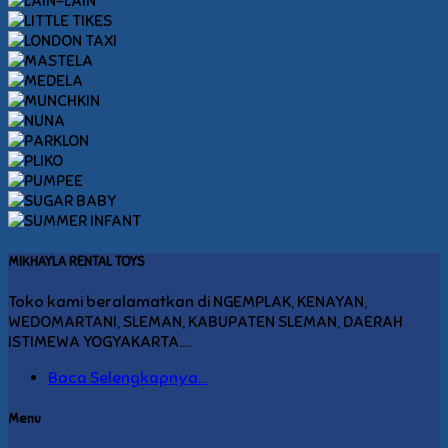
MIKHAYLA RENTAL TOYS
Toko kami beralamatkan di NGEMPLAK, KENAYAN,
WEDOMARTANI, SLEMAN, KABUPATEN SLEMAN, DAERAH
ISTIMEWA YOGYAKARTA....
Baca Selengkapnya...
Menu