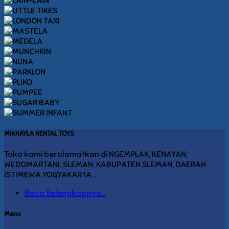
MIKHAYLA RENTAL TOYS
Toko kami beralamatkan di NGEMPLAK, KENAYAN,
WEDOMARTANI, SLEMAN, KABUPATEN SLEMAN, DAERAH
ISTIMEWA YOGYAKARTA....
Baca Selengkapnya...
Menu