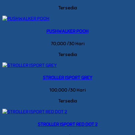
Tersedia
PUSHWALKER POOH
70,000 /30 Hari
Tersedia
STROLLER ISPORT GREY
100,000 /30 Hari
Tersedia
STROLLER ISPORT RED DOT 2