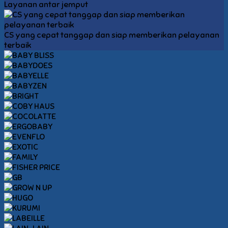
Layanan antar jemput
CS yang cepat tanggap dan siap memberikan pelayanan
terbaik