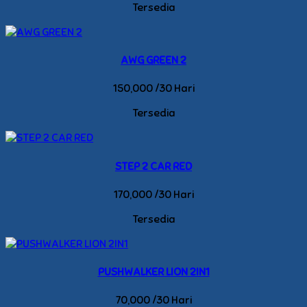
Tersedia
AWG GREEN 2
150,000 /30 Hari
Tersedia
STEP 2 CAR RED
170,000 /30 Hari
Tersedia
PUSHWALKER LION 2IN1
70,000 /30 Hari