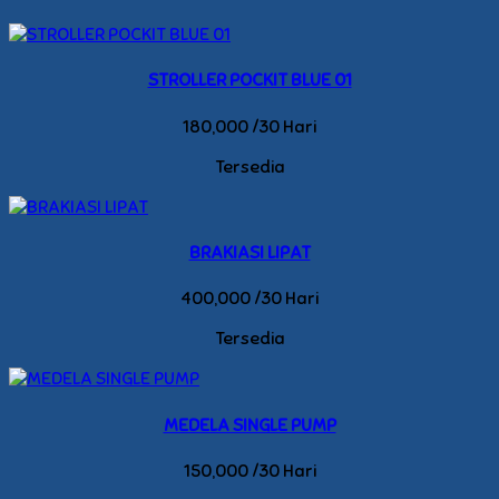
STROLLER POCKIT BLUE 01
180,000 /30 Hari
Tersedia
BRAKIASI LIPAT
400,000 /30 Hari
Tersedia
MEDELA SINGLE PUMP
150,000 /30 Hari