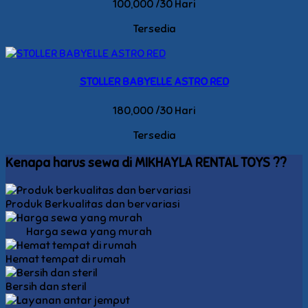
100,000 /30 Hari
Tersedia
ST0LLER BABYELLE ASTRO RED
180,000 /30 Hari
Tersedia
Kenapa harus sewa di MIKHAYLA RENTAL TOYS ??
Produk Berkualitas dan bervariasi
Harga sewa yang murah
Hemat tempat di rumah
Bersih dan steril