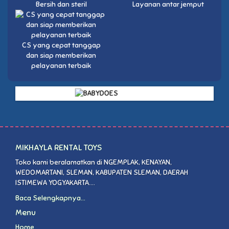
Bersih dan steril
Layanan antar jemput
CS yang cepat tanggap
dan siap memberikan
pelayanan terbaik
MIKHAYLA RENTAL TOYS
Toko kami beralamatkan di NGEMPLAK, KENAYAN,
WEDOMARTANI, SLEMAN, KABUPATEN SLEMAN, DAERAH
ISTIMEWA YOGYAKARTA....
Baca Selengkapnya...
Menu
Home