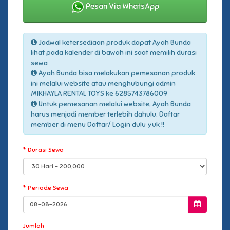
Pesan Via WhatsApp
Jadwal ketersediaan produk dapat Ayah Bunda
lihat pada kalender di bawah ini saat memilih durasi
sewa
Ayah Bunda bisa melakukan pemesanan produk
ini melalui website atau menghubungi admin
MIKHAYLA RENTAL TOYS ke 6285743786009
Untuk pemesanan melalui website, Ayah Bunda
harus menjadi member terlebih dahulu. Daftar
member di menu Daftar/ Login dulu yuk !!
Durasi Sewa
Periode Sewa
Jumlah