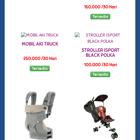
150,000 /30 Hari
Tersedia
MOBIL AKI TRUCK
STROLLER ISPORT
BLACK POLKA
250,000 /30 Hari
100,000 /30 Hari
Tersedia
Tersedia