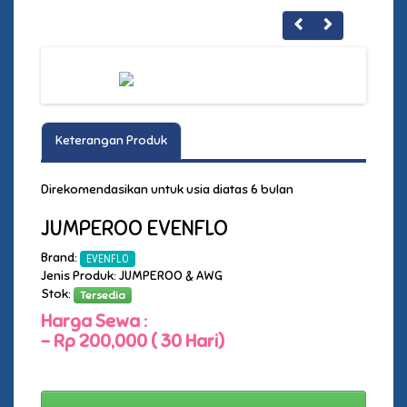
Keterangan Produk
Direkomendasikan untuk usia diatas 6 bulan
JUMPEROO EVENFLO
Brand:
EVENFLO
Jenis Produk: JUMPEROO & AWG
Stok:
Tersedia
Harga Sewa :
-
Rp 200,000 ( 30 Hari)