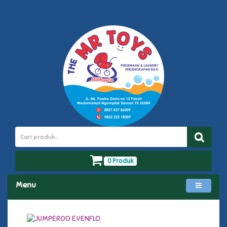
0 Produk
Menu