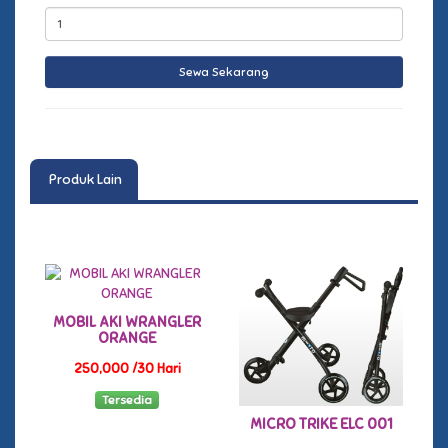
Produk Lain
MOBIL AKI WRANGLER
ORANGE
250,000 /30 Hari
Tersedia
MICRO TRIKE ELC 001