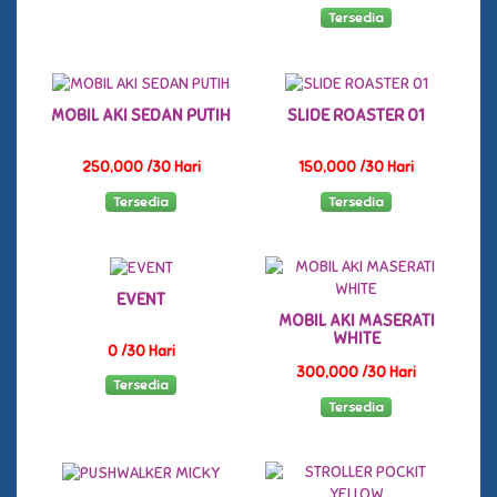
Tersedia
MOBIL AKI SEDAN PUTIH
SLIDE ROASTER 01
250,000 /30 Hari
150,000 /30 Hari
Tersedia
Tersedia
EVENT
MOBIL AKI MASERATI
WHITE
0 /30 Hari
300,000 /30 Hari
Tersedia
Tersedia