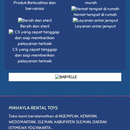
Produk Berkualitas dan
murah
bervariasi
Hemat tempat di rumah
Bersih dan steril
Layanan antar jemput
CS yang cepat tanggap
dan siap memberikan
pelayanan terbaik
MIKHAYLA RENTAL TOYS
Toko kami beralamatkan di NGEMPLAK, KENAYAN,
WEDOMARTANI, SLEMAN, KABUPATEN SLEMAN, DAERAH
ISTIMEWA YOGYAKARTA....