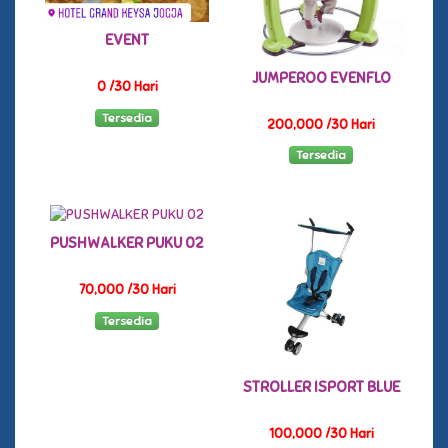
EVENT
JUMPEROO EVENFLO
0 /30 Hari
Tersedia
200,000 /30 Hari
Tersedia
PUSHWALKER PUKU 02
70,000 /30 Hari
Tersedia
STROLLER ISPORT BLUE
100,000 /30 Hari