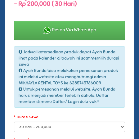
-
Rp 200,000 ( 30 Hari)
Pesan Via WhatsApp
Jadwal ketersediaan produk dapat Ayah Bunda
lihat pada kalender di bawah ini saat memilih durasi
sewa
Ayah Bunda bisa melakukan pemesanan produk
ini melalui website atau menghubungi admin
MIKHAYLA RENTAL TOYS ke 6285743786009
Untuk pemesanan melalui website, Ayah Bunda
harus menjadi member terlebih dahulu. Daftar
member di menu Daftar/ Login dulu yuk !!
Durasi Sewa